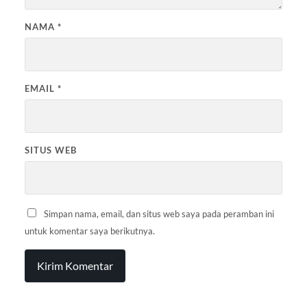
NAMA
*
EMAIL
*
SITUS WEB
Simpan nama, email, dan situs web saya pada peramban ini
untuk komentar saya berikutnya.