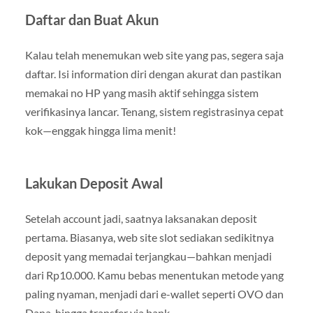
Daftar dan Buat Akun
Kalau telah menemukan web site yang pas, segera saja
daftar. Isi information diri dengan akurat dan pastikan
memakai no HP yang masih aktif sehingga sistem
verifikasinya lancar. Tenang, sistem registrasinya cepat
kok—enggak hingga lima menit!
Lakukan Deposit Awal
Setelah account jadi, saatnya laksanakan deposit
pertama. Biasanya, web site slot sediakan sedikitnya
deposit yang memadai terjangkau—bahkan menjadi
dari Rp10.000. Kamu bebas menentukan metode yang
paling nyaman, menjadi dari e-wallet seperti OVO dan
Dana, hingga transfer via bank.