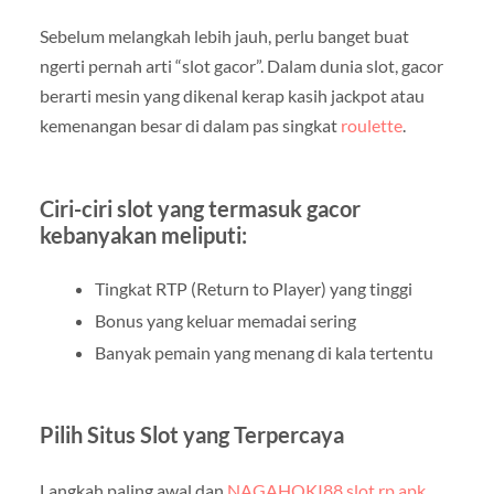
Sebelum melangkah lebih jauh, perlu banget buat
ngerti pernah arti “slot gacor”. Dalam dunia slot, gacor
berarti mesin yang dikenal kerap kasih jackpot atau
kemenangan besar di dalam pas singkat
roulette
.
Ciri-ciri slot yang termasuk gacor
kebanyakan meliputi:
Tingkat RTP (Return to Player) yang tinggi
Bonus yang keluar memadai sering
Banyak pemain yang menang di kala tertentu
Pilih Situs Slot yang Terpercaya
Langkah paling awal dan
NAGAHOKI88 slot rp apk