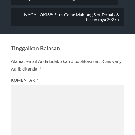
NAGAHOKI88: Situs Game Mahjong Slot Terbaik &
Terpercaya 2025 »
Tinggalkan Balasan
Alamat email Anda tidak akan dipublikasikan.
Ruas yang
wajib ditandai
*
KOMENTAR
*