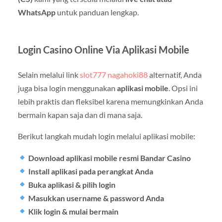
WhatsApp
untuk panduan lengkap.
Login Casino Online Via Aplikasi Mobile
Selain melalui link
slot777 nagahoki88
alternatif, Anda
juga bisa login menggunakan
aplikasi mobile
. Opsi ini
lebih praktis dan fleksibel karena memungkinkan Anda
bermain kapan saja dan di mana saja.
Berikut langkah mudah login melalui aplikasi mobile:
Download aplikasi mobile resmi Bandar Casino
Install aplikasi pada perangkat Anda
Buka aplikasi & pilih login
Masukkan username & password Anda
Klik login & mulai bermain