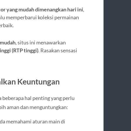
cor yang mudah dimenangkan hari ini
,
elalu memperbarui koleksi permainan
rbaik.
 mudah
, situs ini menawarkan
nggi (RTP tinggi)
. Rasakan sensasi
lkan Keuntungan
a beberapa hal penting yang perlu
ebih aman dan menguntungkan:
nda memahami aturan main di