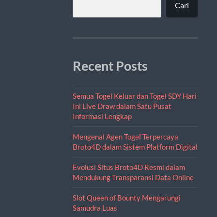
Cari
Recent Posts
Semua Togel Keluar dan Togel SDY Hari
Ini Live Draw dalam Satu Pusat
Informasi Lengkap
Mengenal Agen Togel Terpercaya
Broto4D dalam Sistem Platform Digital
Evolusi Situs Broto4D Resmi dalam
Mendukung Transparansi Data Online
Slot Queen of Bounty Mengarungi
Samudra Luas