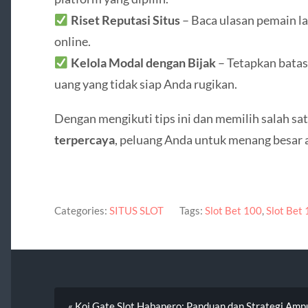
Riset Reputasi Situs
– Baca ulasan pemain lai
online.
Kelola Modal dengan Bijak
– Tetapkan bata
uang yang tidak siap Anda rugikan.
Dengan mengikuti tips ini dan memilih salah sat
terpercaya
, peluang Anda untuk menang besar 
Categories:
SITUS SLOT
Tags:
Slot Bet 100
,
Slot Bet
« Koi Gate Slot Habanero: Panduan dan Strategi Amp