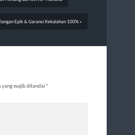
alangan Epik & Garansi Kekalahan 100% »
 yang wajib ditandai
*