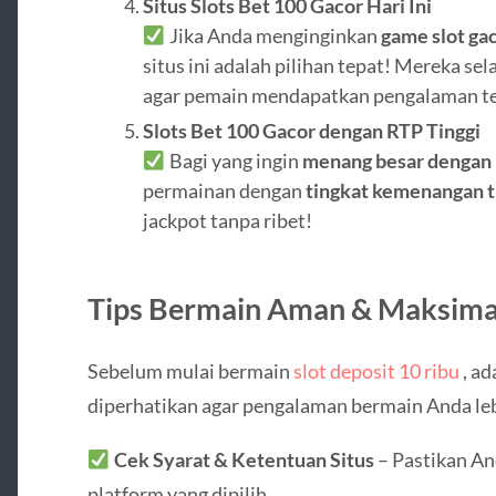
Situs Slots Bet 100 Gacor Hari Ini
Jika Anda menginginkan
game slot ga
situs ini adalah pilihan tepat! Mereka s
agar pemain mendapatkan pengalaman te
Slots Bet 100 Gacor dengan RTP Tinggi
Bagi yang ingin
menang besar dengan
permainan dengan
tingkat kemenangan ti
jackpot tanpa ribet!
Tips Bermain Aman & Maksima
Sebelum mulai bermain
slot deposit 10 ribu
, ad
diperhatikan agar pengalaman bermain Anda l
Cek Syarat & Ketentuan Situs
– Pastikan A
platform yang dipilih.